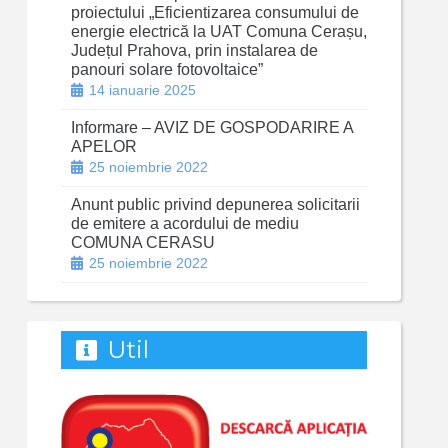
proiectului „Eficientizarea consumului de
energie electrică la UAT Comuna Cerașu,
Județul Prahova, prin instalarea de
panouri solare fotovoltaice”
14 ianuarie 2025
Informare – AVIZ DE GOSPODARIRE A
APELOR
25 noiembrie 2022
Anunt public privind depunerea solicitarii
de emitere a acordului de mediu
COMUNA CERASU
25 noiembrie 2022
Util