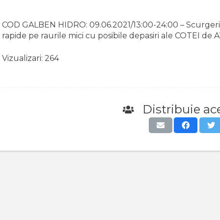
COD GALBEN HIDRO: 09.06.2021/13:00-24:00 – Scurgeri imp
rapide pe raurile mici cu posibile depasiri ale COTEI de
Vizualizari:
264
Distribuie ace