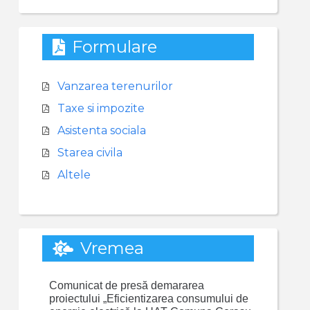
Formulare
Vanzarea terenurilor
Taxe si impozite
Asistenta sociala
Starea civila
Altele
Vremea
Comunicat de presă demararea
proiectului „Eficientizarea consumului de