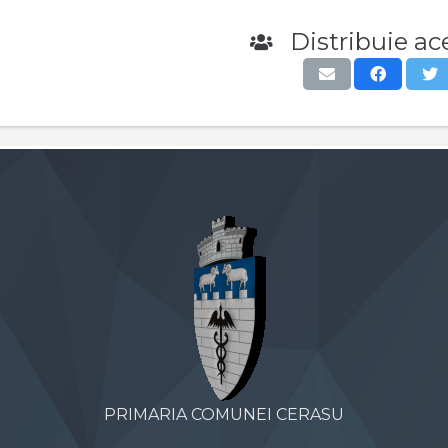
Distribuie ace
PRIMARIA COMUNEI CERASU