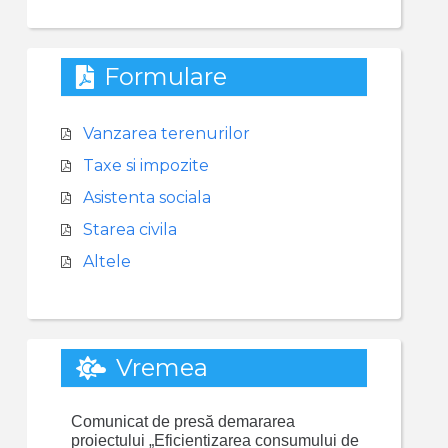
Formulare
Vanzarea terenurilor
Taxe si impozite
Asistenta sociala
Starea civila
Altele
Vremea
Comunicat de presă demararea
proiectului „Eficientizarea consumului de