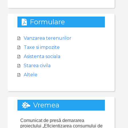
Formulare
Vanzarea terenurilor
Taxe si impozite
Asistenta sociala
Starea civila
Altele
Vremea
Comunicat de presă demararea
proiectului „Eficientizarea consumului de