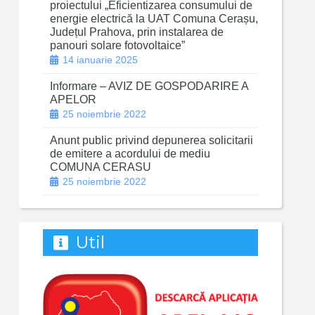
proiectului „Eficientizarea consumului de
energie electrică la UAT Comuna Cerașu,
Județul Prahova, prin instalarea de
panouri solare fotovoltaice”
14 ianuarie 2025
Informare – AVIZ DE GOSPODARIRE A
APELOR
25 noiembrie 2022
Anunt public privind depunerea solicitarii
de emitere a acordului de mediu
COMUNA CERASU
25 noiembrie 2022
Util