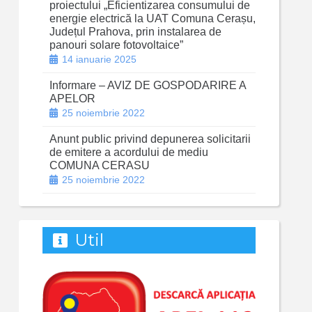
proiectului „Eficientizarea consumului de
energie electrică la UAT Comuna Cerașu,
Județul Prahova, prin instalarea de
panouri solare fotovoltaice”
14 ianuarie 2025
Informare – AVIZ DE GOSPODARIRE A
APELOR
25 noiembrie 2022
Anunt public privind depunerea solicitarii
de emitere a acordului de mediu
COMUNA CERASU
25 noiembrie 2022
Util