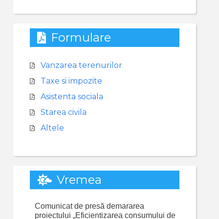
Formulare
Vanzarea terenurilor
Taxe si impozite
Asistenta sociala
Starea civila
Altele
Vremea
Comunicat de presă demararea
proiectului „Eficientizarea consumului de