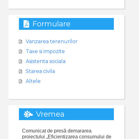
Formulare
Vanzarea terenurilor
Taxe si impozite
Asistenta sociala
Starea civila
Altele
Vremea
Comunicat de presă demararea
proiectului „Eficientizarea consumului de