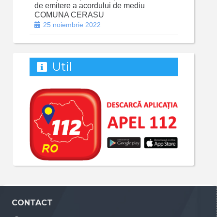
de emitere a acordului de mediu
COMUNA CERASU
25 noiembrie 2022
Util
CONTACT