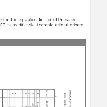
din fondurile publice din cadrul Primariei
017, cu modificarile si completarile ulterioare