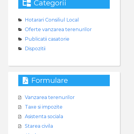
Categorii
Hotarari Consiliul Local
Oferte vanzarea terenurilor
Publicatii casatorie
Dispozitii
Formulare
Vanzarea terenurilor
Taxe si impozite
Asistenta sociala
Starea civila