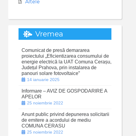
Altele
Vremea
Comunicat de presă demararea
proiectului „Eficientizarea consumului de
energie electrică la UAT Comuna Cerașu,
Județul Prahova, prin instalarea de
panouri solare fotovoltaice”
14 ianuarie 2025
Informare – AVIZ DE GOSPODARIRE A
APELOR
25 noiembrie 2022
Anunt public privind depunerea solicitarii
de emitere a acordului de mediu
COMUNA CERASU
25 noiembrie 2022