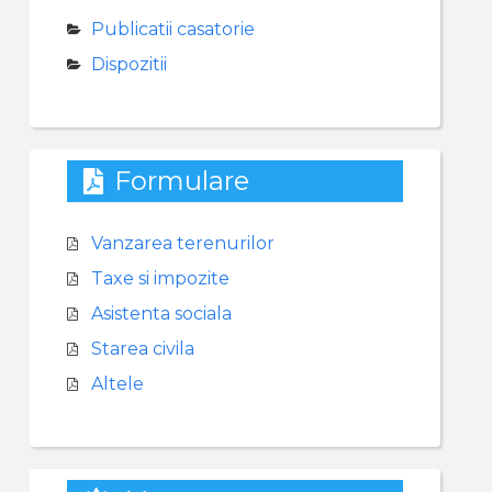
Publicatii casatorie
Dispozitii
Formulare
Vanzarea terenurilor
Taxe si impozite
Asistenta sociala
Starea civila
Altele