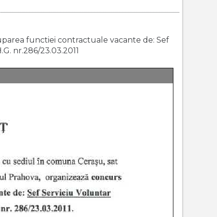
parea functiei contractuale vacante de: Sef
.G. nr.286/23.03.2011