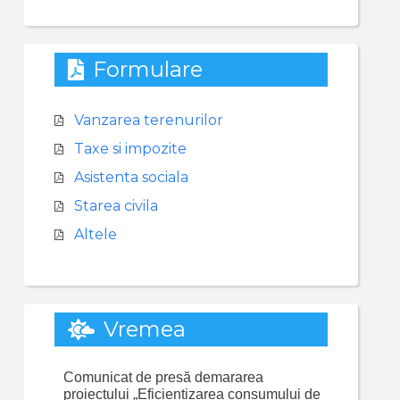
Formulare
Vanzarea terenurilor
Taxe si impozite
Asistenta sociala
Starea civila
Altele
Vremea
Comunicat de presă demararea
proiectului „Eficientizarea consumului de