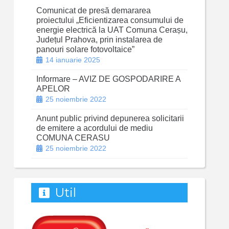
Comunicat de presă demararea
proiectului „Eficientizarea consumului de
energie electrică la UAT Comuna Cerașu,
Județul Prahova, prin instalarea de
panouri solare fotovoltaice”
14 ianuarie 2025
Informare – AVIZ DE GOSPODARIRE A
APELOR
25 noiembrie 2022
Anunt public privind depunerea solicitarii
de emitere a acordului de mediu
COMUNA CERASU
25 noiembrie 2022
Util