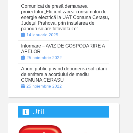
Comunicat de presă demararea
proiectului „Eficientizarea consumului de
energie electrică la UAT Comuna Cerașu,
Județul Prahova, prin instalarea de
panouri solare fotovoltaice”
14 ianuarie 2025
Informare – AVIZ DE GOSPODARIRE A
APELOR
25 noiembrie 2022
Anunt public privind depunerea solicitarii
de emitere a acordului de mediu
COMUNA CERASU
25 noiembrie 2022
Util