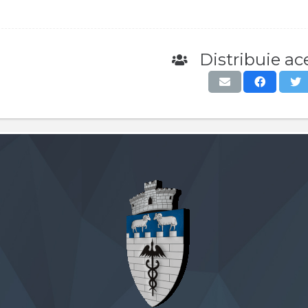
Distribuie ace