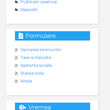
Publicatii casatorie
Dispozitii
Formulare
Vanzarea terenurilor
Taxe si impozite
Asistenta sociala
Starea civila
Altele
Vremea