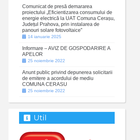
Comunicat de presă demararea
proiectului „Eficientizarea consumului de
energie electrică la UAT Comuna Cerașu,
Județul Prahova, prin instalarea de
panouri solare fotovoltaice”
14 ianuarie 2025
Informare – AVIZ DE GOSPODARIRE A
APELOR
25 noiembrie 2022
Anunt public privind depunerea solicitarii
de emitere a acordului de mediu
COMUNA CERASU
25 noiembrie 2022
Util