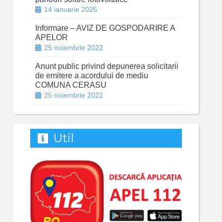
14 ianuarie 2025
Informare – AVIZ DE GOSPODARIRE A
APELOR
25 noiembrie 2022
Anunt public privind depunerea solicitarii
de emitere a acordului de mediu
COMUNA CERASU
25 noiembrie 2022
Util