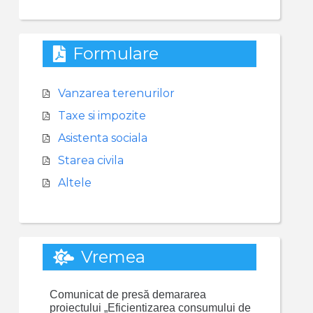
Formulare
Vanzarea terenurilor
Taxe si impozite
Asistenta sociala
Starea civila
Altele
Vremea
Comunicat de presă demararea
proiectului „Eficientizarea consumului de