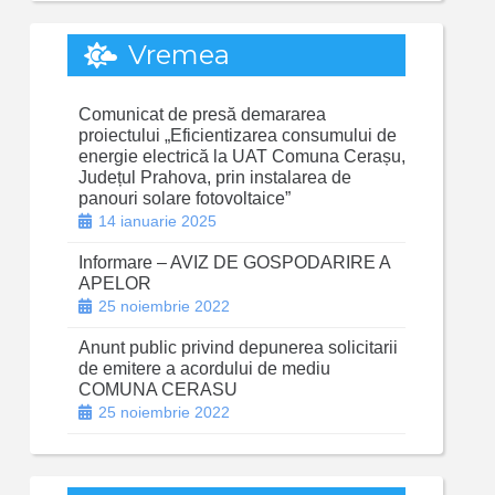
Vremea
Comunicat de presă demararea
proiectului „Eficientizarea consumului de
energie electrică la UAT Comuna Cerașu,
Județul Prahova, prin instalarea de
panouri solare fotovoltaice”
14 ianuarie 2025
Informare – AVIZ DE GOSPODARIRE A
APELOR
25 noiembrie 2022
Anunt public privind depunerea solicitarii
de emitere a acordului de mediu
COMUNA CERASU
25 noiembrie 2022